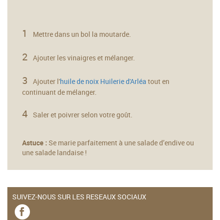
Mettre dans un bol la moutarde.
Ajouter les vinaigres et mélanger.
Ajouter l'
huile de noix Huilerie d'Arléa
tout en
continuant de mélanger.
Saler et poivrer selon votre goût.
Astuce :
Se marie parfaitement à une salade d’endive ou
une salade landaise !
SUIVEZ-NOUS SUR LES RESEAUX SOCIAUX