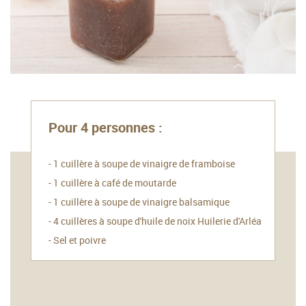
5 min
Pour 4 personnes :
- 1 cuillère à soupe de vinaigre de framboise
- 1 cuillère à café de moutarde
- 1 cuillère à soupe de vinaigre balsamique
- 4 cuillères à soupe d'huile de noix Huilerie d'Arléa
- Sel et poivre