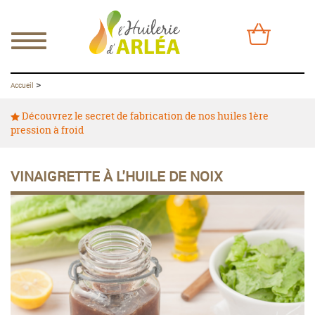
>
Accueil
Découvrez le secret de fabrication de nos huiles 1ère
pression à froid
VINAIGRETTE À L'HUILE DE NOIX