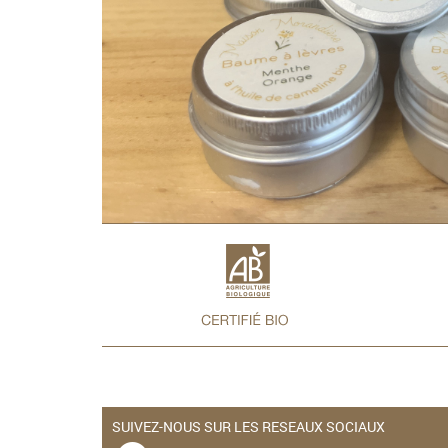
SUIVEZ-NOUS SUR LES RESEAUX SOCIAUX