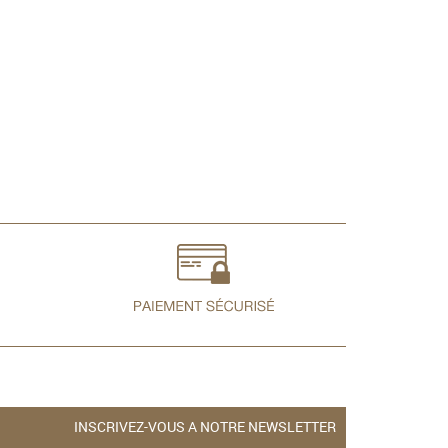
INSCRIVEZ-VOUS A NOTRE NEWSLETTER