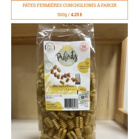
PÂTES FERMIÈRES CONCHGLIONIS À FARCIR
500g /
4.25 €