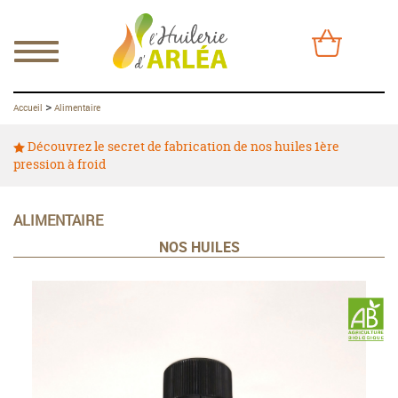
>
Accueil
Alimentaire
Découvrez le secret de fabrication de nos huiles 1ère
pression à froid
ALIMENTAIRE
NOS HUILES