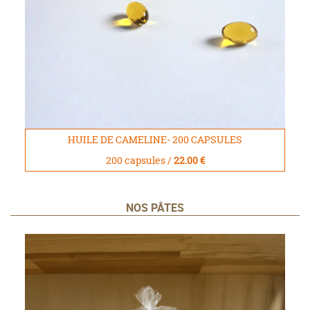
HUILE DE CAMELINE- 200 CAPSULES
200 capsules /
22.00 €
NOS PÂTES