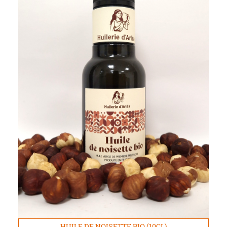
HUILE DE NOISETTE BIO (10CL)