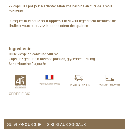
- 2 capsules par jour à adapter selon vos besoins en cure de 3 mois
minimum
- Croquez la capsule pour apprécier la saveur légèrement herbacée de
l’huile et vous retrouvez la bonne odeur des graines
Ingrédients :
Huile vierge de cameline 500 mg
Capsule : gélatine à base de poisson, glycérine : 170 mg
Sans vitamine E ajoutée
SUIVEZ-NOUS SUR LES RESEAUX SOCIAUX