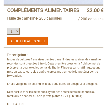
COMPLÉMENTS ALIMENTAIRES
22.00 €
Huile de cameline- 200 capsules
/ 200 capsules
AJOUTER AU PANIER
Description :
Issues de cultures françaises basées dans l’Indre, les graines de cameline
récoltées sont pressées à froid. Cette première pression à froid permet de
préserver la qualité et les vertus de l’huile. Filtrée et sans raffinage, et une
mise en capsules rapide après le pressage permet de la protéger contre
l’oxydation.
L’huile vierge de lin est l'huile la plus équilibrée en oméga 3 et oméga 6.
Déconseillé chez les personnes ayant des antécédents personnels ou
familiaux de cancer du sein (arrêté plante du 24 juin 2014)
UTILISATION